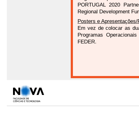
PORTUGAL 2020 Partners
Regional Development Fu
Posters e Apresentações/
Em vez de colocar as du
Programas Operacionais
FEDER.