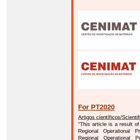
For PT2020
Artigos científicos/Scientifi
“This article is a result o
Regional Operational P
Regional Operational P