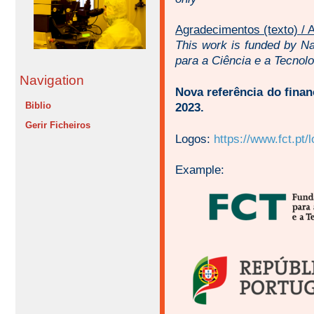
Agradecimentos (texto) / 
This work is funded by N
para a Ciência e a Tecnolo
Navigation
Nova referência do fina
Biblio
2023.
Gerir Ficheiros
Logos:
https://www.fct.pt/
Example: