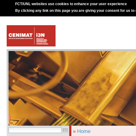
FCT/UNL websites use cookies to enhance your user experience
By clicking any link on this page you are giving your consent for us to
»
Home