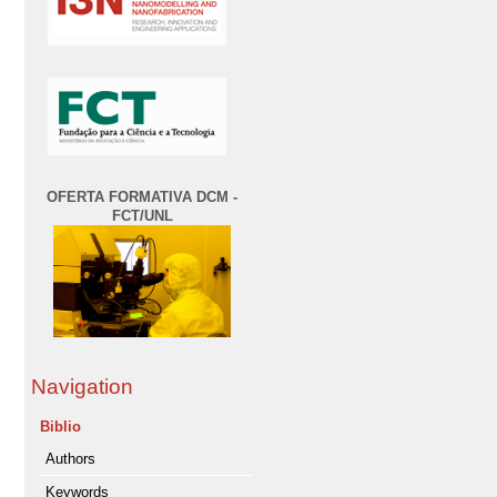
OFERTA FORMATIVA DCM -
FCT/UNL
Navigation
Biblio
Authors
Keywords