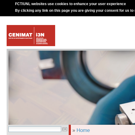
FCT/UNL websites use cookies to enhance your user experience
By clicking any link on this page you are giving your consent for us to
»
Home