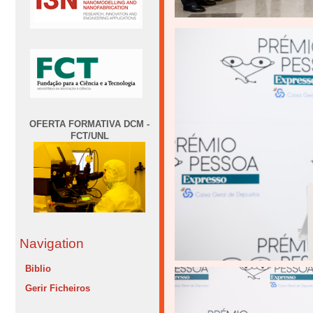
OFERTA FORMATIVA DCM -
FCT/UNL
Navigation
Biblio
Gerir Ficheiros