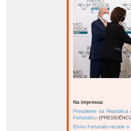
Na impressa:
Presidente da República
Fortunato
(PRESIDÊNCI
Elvira Fortunato recebe 