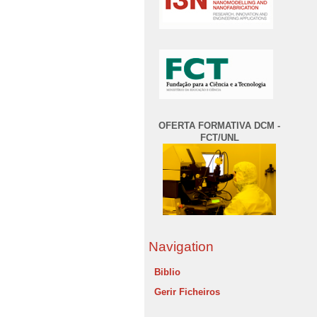
OFERTA FORMATIVA DCM -
FCT/UNL
Navigation
Biblio
Gerir Ficheiros