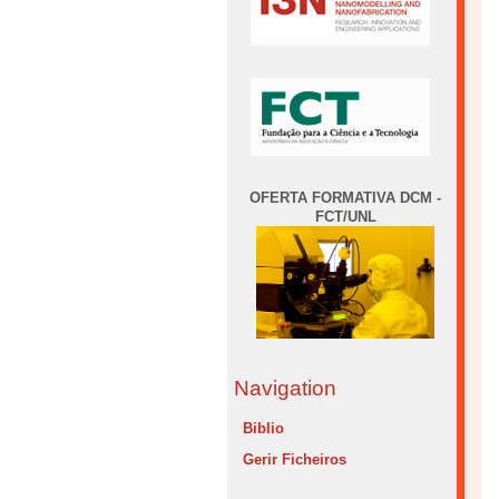
OFERTA FORMATIVA DCM -
FCT/UNL
Navigation
Biblio
Gerir Ficheiros