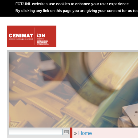
FCT/UNL websites use cookies to enhance your user experience
By clicking any link on this page you are giving your consent for us to
»
Home